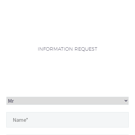
INFORMATION REQUEST