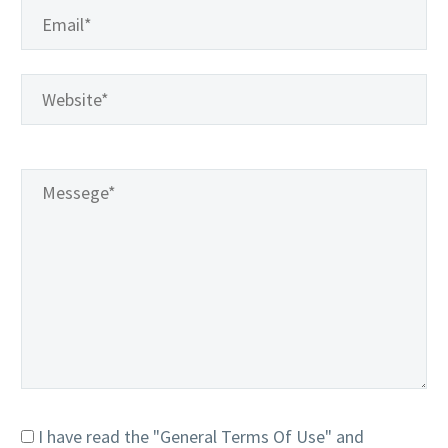
I have read the "General Terms Of Use" and