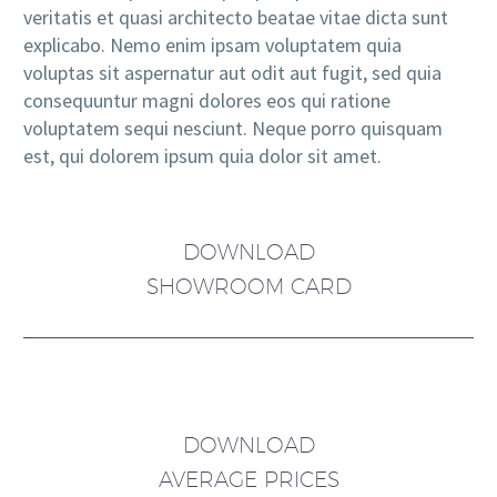
veritatis et quasi architecto beatae vitae dicta sunt
explicabo. Nemo enim ipsam voluptatem quia
voluptas sit aspernatur aut odit aut fugit, sed quia
consequuntur magni dolores eos qui ratione
voluptatem sequi nesciunt. Neque porro quisquam
est, qui dolorem ipsum quia dolor sit amet.
DOWNLOAD
SHOWROOM CARD
DOWNLOAD
AVERAGE PRICES