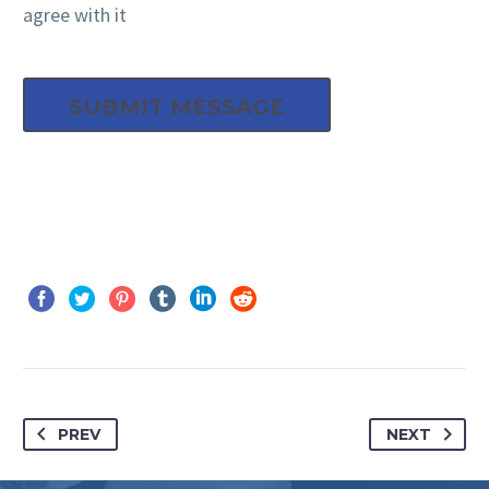
agree with it
PREV
NEXT