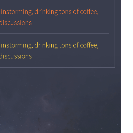
instorming, drinking tons of coffee,
, discussions
instorming, drinking tons of coffee,
, discussions