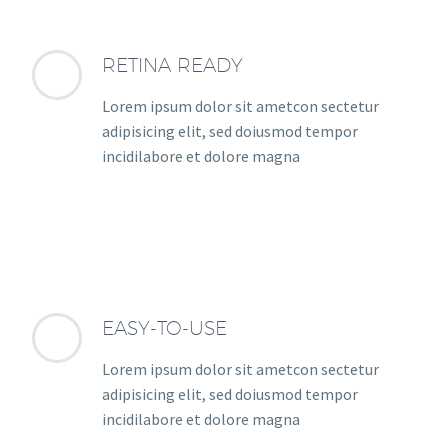
RETINA READY
Lorem ipsum dolor sit ametcon sectetur
adipisicing elit, sed doiusmod tempor
incidilabore et dolore magna
EASY-TO-USE
Lorem ipsum dolor sit ametcon sectetur
adipisicing elit, sed doiusmod tempor
incidilabore et dolore magna