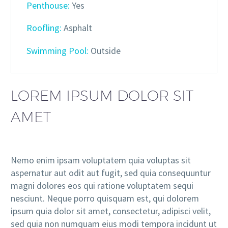
Penthouse:
Yes
Roofling:
Asphalt
Swimming Pool:
Outside
LOREM IPSUM DOLOR SIT
AMET
Nemo enim ipsam voluptatem quia voluptas sit
aspernatur aut odit aut fugit, sed quia consequuntur
magni dolores eos qui ratione voluptatem sequi
nesciunt. Neque porro quisquam est, qui dolorem
ipsum quia dolor sit amet, consectetur, adipisci velit,
sed quia non numquam eius modi tempora incidunt ut