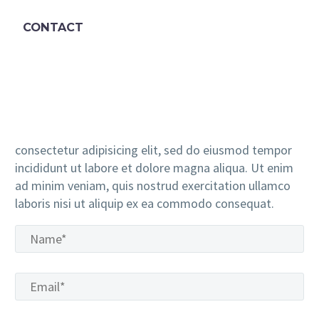
CONTACT
consectetur adipisicing elit, sed do eiusmod tempor
incididunt ut labore et dolore magna aliqua. Ut enim
ad minim veniam, quis nostrud exercitation ullamco
laboris nisi ut aliquip ex ea commodo consequat.