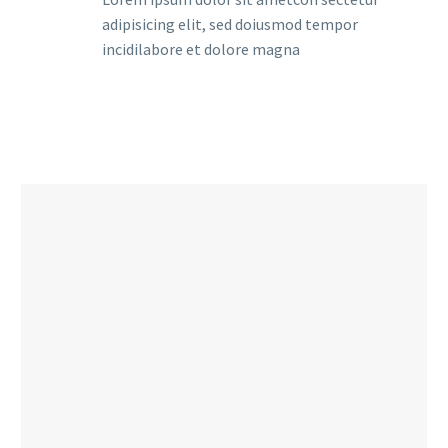
adipisicing elit, sed doiusmod tempor
incidilabore et dolore magna