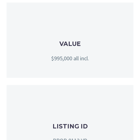
VALUE
$995,000 all incl.
LISTING ID