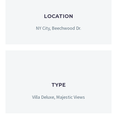
LOCATION
NY City, Beechwood Dr.
TYPE
Villa Deluxe, Majestic Views