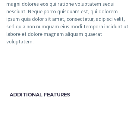
magni dolores eos qui ratione voluptatem sequi
nesciunt. Neque porro quisquam est, qui dolorem
ipsum quia dolor sit amet, consectetur, adipisci velit,
sed quia non numquam eius modi tempora incidunt ut
labore et dolore magnam aliquam quaerat
voluptatem.
ADDITIONAL FEATURES