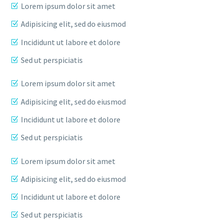
Lorem ipsum dolor sit amet
Adipisicing elit, sed do eiusmod
Incididunt ut labore et dolore
Sed ut perspiciatis
Lorem ipsum dolor sit amet
Adipisicing elit, sed do eiusmod
Incididunt ut labore et dolore
Sed ut perspiciatis
Lorem ipsum dolor sit amet
Adipisicing elit, sed do eiusmod
Incididunt ut labore et dolore
Sed ut perspiciatis