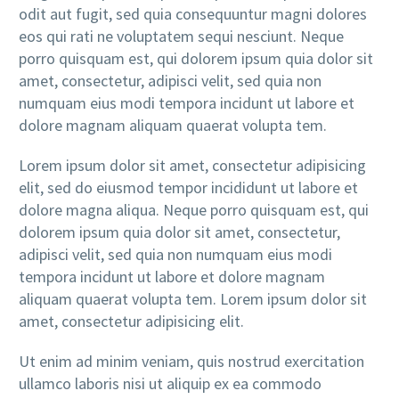
odit aut fugit, sed quia consequuntur magni dolores
eos qui rati ne voluptatem sequi nesciunt. Neque
porro quisquam est, qui dolorem ipsum quia dolor sit
amet, consectetur, adipisci velit, sed quia non
numquam eius modi tempora incidunt ut labore et
dolore magnam aliquam quaerat volupta tem.
Lorem ipsum dolor sit amet, consectetur adipisicing
elit, sed do eiusmod tempor incididunt ut labore et
dolore magna aliqua. Neque porro quisquam est, qui
dolorem ipsum quia dolor sit amet, consectetur,
adipisci velit, sed quia non numquam eius modi
tempora incidunt ut labore et dolore magnam
aliquam quaerat volupta tem. Lorem ipsum dolor sit
amet, consectetur adipisicing elit.
Ut enim ad minim veniam, quis nostrud exercitation
ullamco laboris nisi ut aliquip ex ea commodo