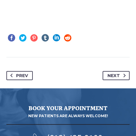
PREV
NEXT
BOOK YOUR APPOINTMENT
NEW PATIENTS ARE ALWAYS WELCOME!