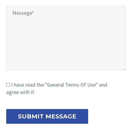
I have read the "General Terms Of Use" and
agree with it