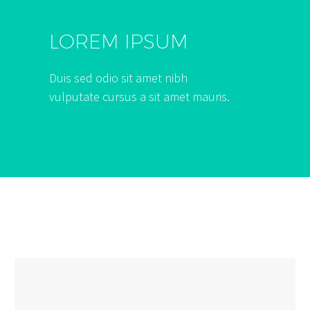
LOREM IPSUM
Duis sed odio sit amet nibh
vulputate cursus a sit amet mauris.