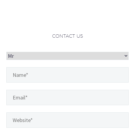
CONTACT US