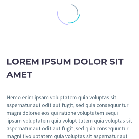
LOREM IPSUM DOLOR SIT
AMET
Nemo enim ipsam voluptatem quia voluptas sit
aspernatur aut odit aut fugit, sed quia consequuntur
magni dolores eos qui ratione voluptatem sequi
ipsam voluptatem quia volupt tatem quia voluptas sit
aspernatur aut odit aut fugit, sed quia consequuntur
magni tivoluptatem quia voluptas sit aspernatur aut