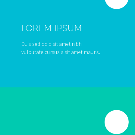
LOREM IPSUM
Duis sed odio sit amet nibh
vulputate cursus a sit amet mauris.