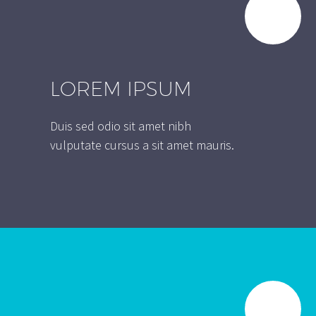
LOREM IPSUM
Duis sed odio sit amet nibh
vulputate cursus a sit amet mauris.